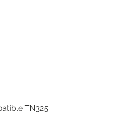
atible TN325