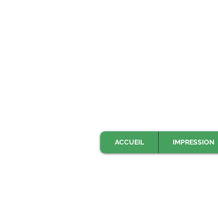
ACCUEIL
IMPRESSION