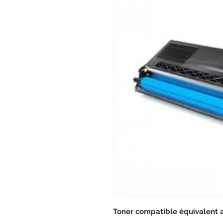
Toner compatible équivalent 