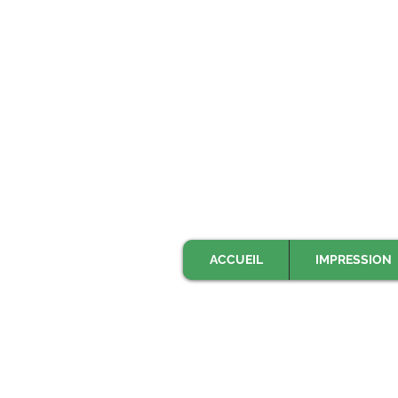
ACCUEIL
IMPRESSION