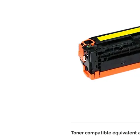
Toner compatible équivalent