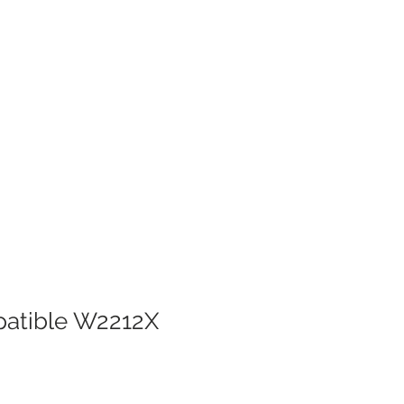
patible W2212X