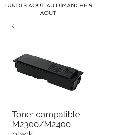
LUNDI 3 AOUT AU DIMANCHE 9
AOUT
Toner compatible
M2300/M2400
black