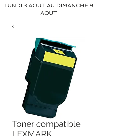
LUNDI 3 AOUT AU DIMANCHE 9
AOUT
Toner compatible
LEXMARK