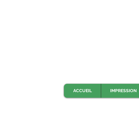
ACCUEIL
IMPRESSION