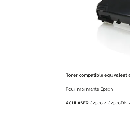
Toner compatible équivalent
Pour imprimante Epson:
ACULASER
C2900 / C2900DN 