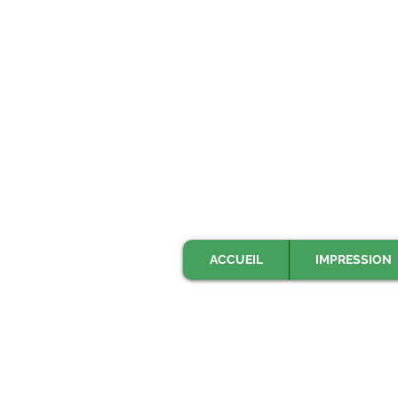
ACCUEIL
IMPRESSION