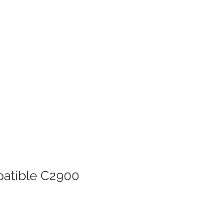
patible C2900