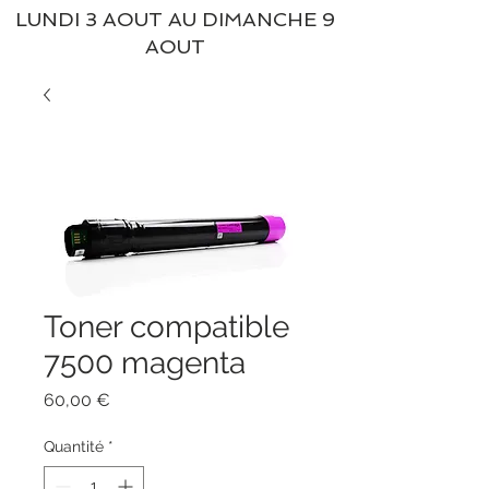
LUNDI 3 AOUT AU DIMANCHE 9
AOUT
Toner compatible
7500 magenta
Prix
60,00 €
Quantité
*