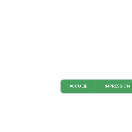
ACCUEIL
IMPRESSION