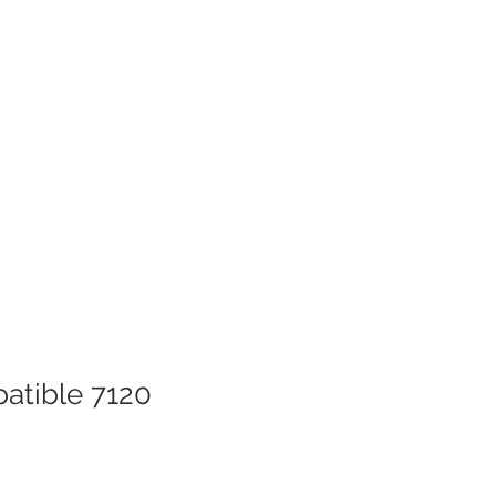
atible 7120