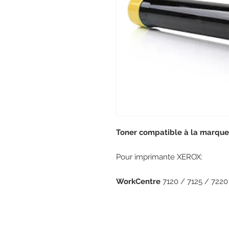
Toner compatible à la marque
Pour imprimante XEROX:
WorkCentre
7120 / 7125 / 7220