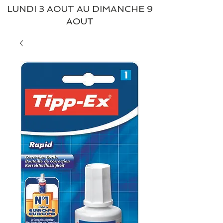
LUNDI 3 AOUT AU DIMANCHE 9
AOUT