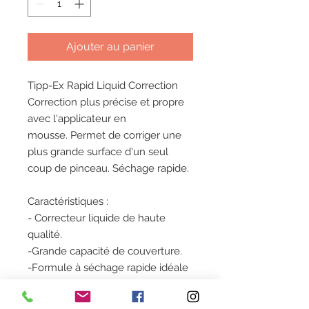
Ajouter au panier
Tipp-Ex Rapid Liquid Correction
Correction plus précise et propre
avec l'applicateur en
mousse. Permet de corriger une
plus grande surface d'un seul
coup de pinceau. Séchage rapide.
Caractéristiques :
- Correcteur liquide de haute
qualité.
-Grande capacité de couverture.
-Formule à séchage rapide idéale
pour tous types de corrections sur
papier.