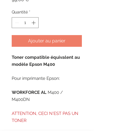
Quantité
*
Ajouter au panier
Toner compatible équivalent au
modèle Epson M400
Pour imprimante Epson:
WORKFORCE AL
M400 /
M400DN
ATTENTION, CECI N'EST PAS UN
TONER