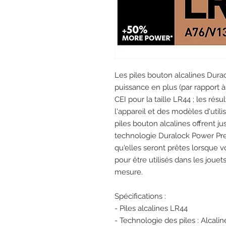
Les piles bouton alcalines Dura
puissance en plus (par rapport
CEI pour la taille LR44 ; les rés
l'appareil et des modèles d'utili
piles bouton alcalines offrent j
technologie Duralock Power Pre
qu'elles seront prêtes lorsque v
pour être utilisés dans les jouets
mesure.
Spécifications :
- Piles alcalines LR44
- Technologie des piles : Alcalin