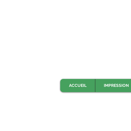
ACCUEIL
IMPRESSION