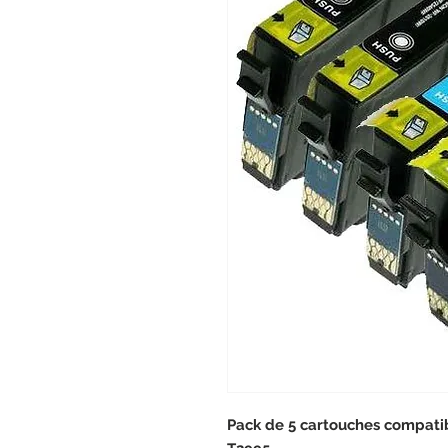
Pack de 5 cartouches compati