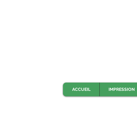
ACCUEIL
IMPRESSION