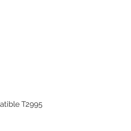
tible T2995