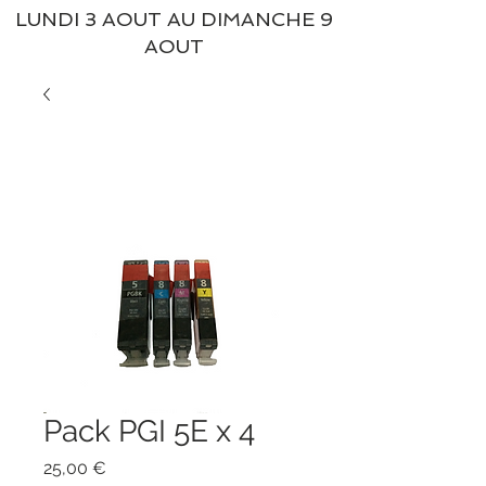
LUNDI 3 AOUT AU DIMANCHE 9
AOUT
Pack PGI 5E x 4
Prix
25,00 €