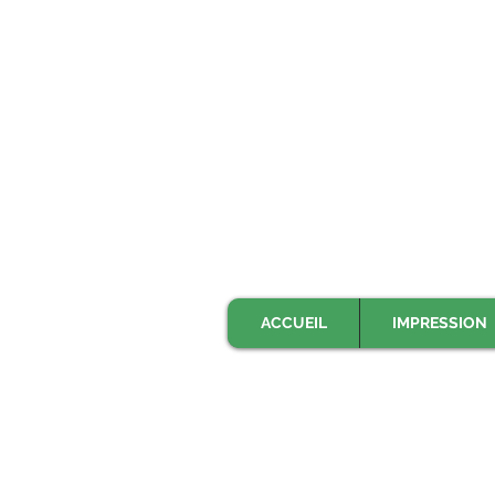
ACCUEIL
IMPRESSION