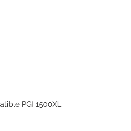
tible PGI 1500XL