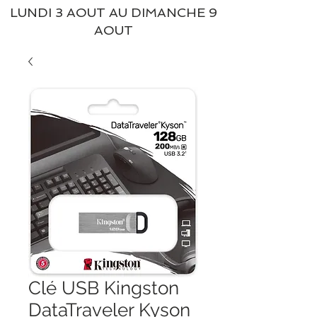
LUNDI 3 AOUT AU DIMANCHE 9
AOUT
Clé USB Kingston
DataTraveler Kyson