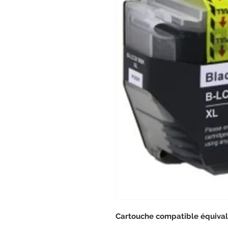
Cartouche compatible équival