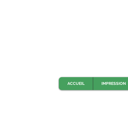
ACCUEIL
IMPRESSION