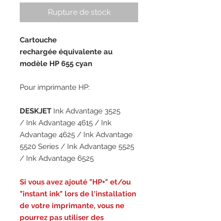
Rupture de stock
Cartouche
rechargée équivalente au
modèle HP 655 cyan
Pour imprimante HP:
DESKJET
Ink Advantage 3525
/ Ink Advantage 4615 / Ink
Advantage 4625 / Ink Advantage
5520 Series / Ink Advantage 5525
/ Ink Advantage 6525
Si vous avez ajouté "HP+" et/ou
"instant ink" lors de l'installation
de votre imprimante, vous ne
pourrez pas utiliser des