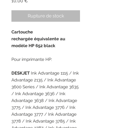
Prix
10,00 €
Rupture de stock
Cartouche
rechargée équivalente au
modèle HP 652 black
Pour imprimante HP:
DESKJET
Ink Advantage 1115 / Ink
Advantage 2135 / Ink Advantage
3600 Series / Ink Advantage 3635
/ Ink Advantage 3636 / Ink
Advantage 3638 / Ink Advantage
3775 / Ink Advantage 3776 / Ink
Advantage 3777 / Ink Advantage
3778 / Ink Advantage 3785 / Ink