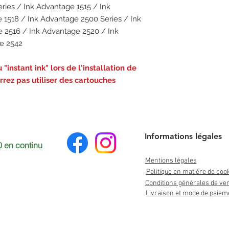
ries / Ink Advantage 1515 / Ink
 1518 / Ink Advantage 2500 Series / Ink
 2516 / Ink Advantage 2520 / Ink
e 2542
"instant ink" lors de l'installation de
rez pas utiliser des cartouches
Informations légales
 en continu
Mentions légales
Politique en matière de coo
Conditions générales de ve
Livraison et mode de paiem