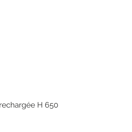
rechargée H 650