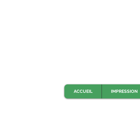
ACCUEIL
IMPRESSION