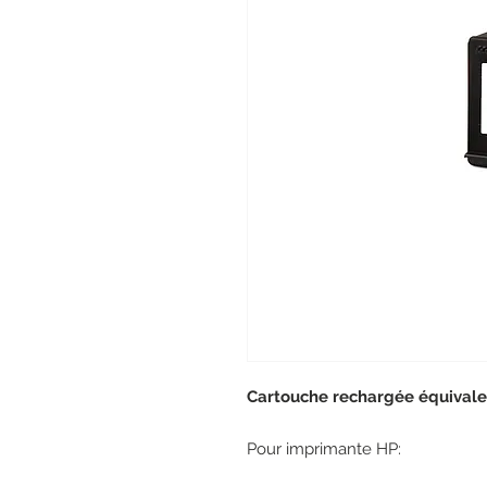
Cartouche rechargée équivale
Pour imprimante HP: