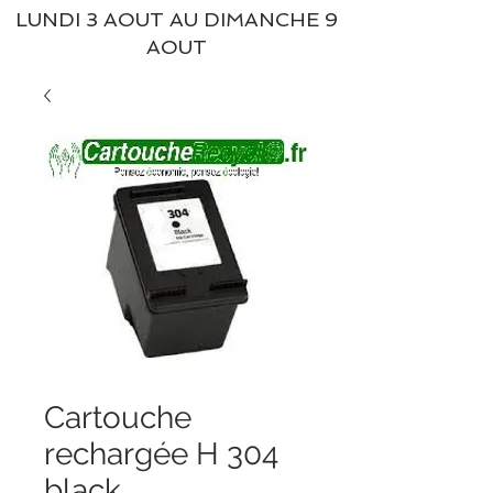
LUNDI 3 AOUT AU DIMANCHE 9
AOUT
Cartouche
rechargée H 304
black