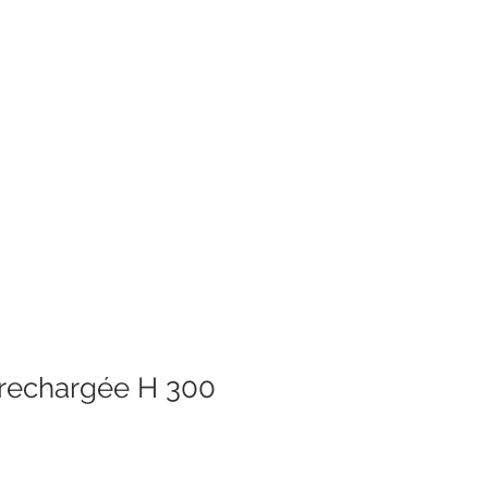
rechargée H 300