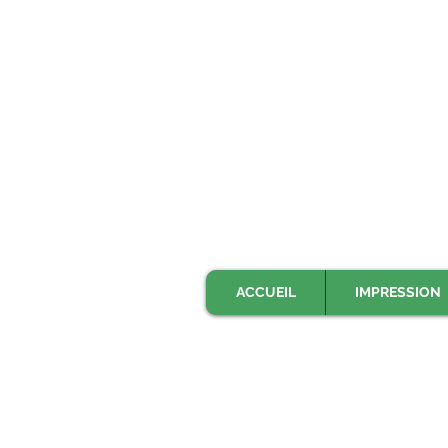
ACCUEIL
IMPRESSION