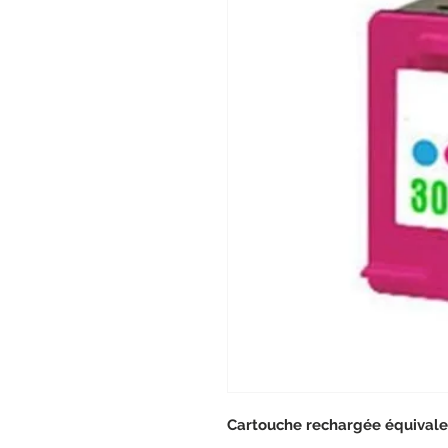
Cartouche rechargée équivale