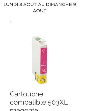
LUNDI 3 AOUT AU DIMANCHE 9
AOUT
Cartouche
compatible 503XL
magenta