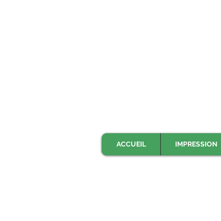
ACCUEIL
IMPRESSION