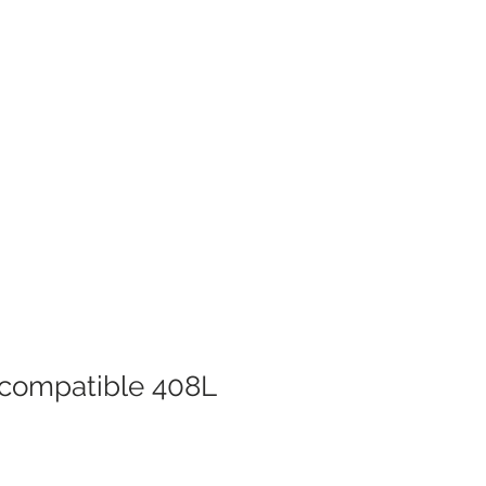
compatible 408L