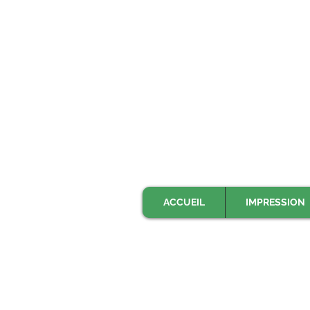
ACCUEIL
IMPRESSION