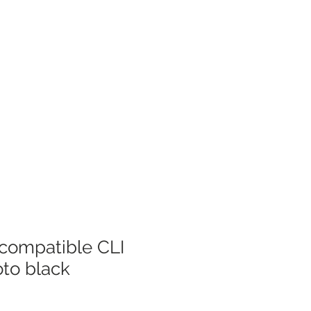
compatible CLI
to black