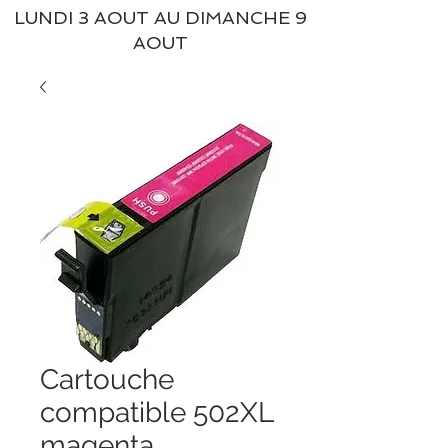
LUNDI 3 AOUT AU DIMANCHE 9
AOUT
Cartouche
compatible 502XL
magenta