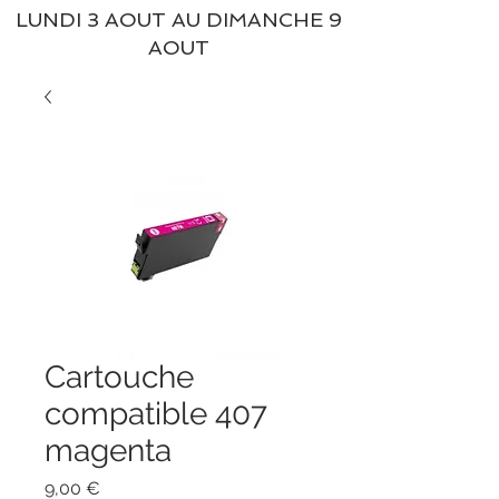
LUNDI 3 AOUT AU DIMANCHE 9
AOUT
Cartouche
compatible 407
magenta
Prix
9,00 €