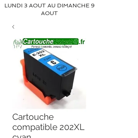
LUNDI 3 AOUT AU DIMANCHE 9
AOUT
Cartouche
compatible 202XL
cyan