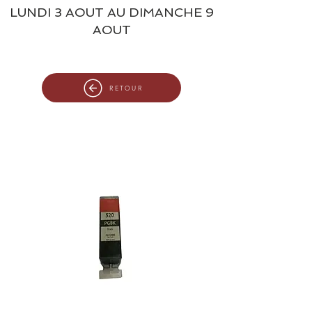
LUNDI 3 AOUT AU DIMANCHE 9
AOUT
RETOUR