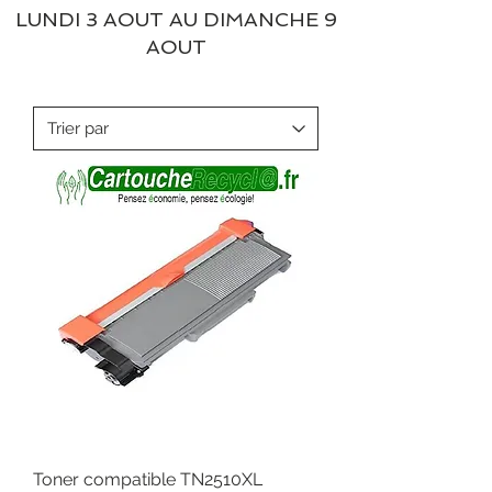
LUNDI 3 AOUT AU DIMANCHE 9
AOUT
Toner compatible TN2510XL