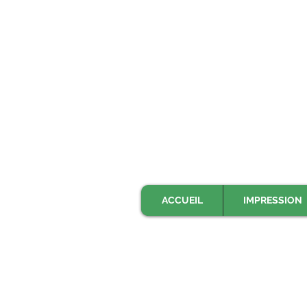
ACCUEIL
IMPRESSION