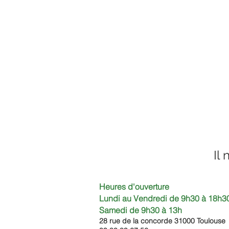
Il
Heures d'ouverture
Lundi au Vendredi de 9h30 à 18h30
Samedi de 9h30
à 13h
28 rue de la concorde 3100
0 Toulouse