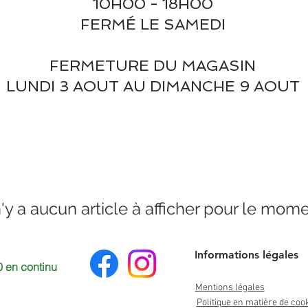
10H00 - 18H00
FERMÉ LE SAMEDI
FERMETURE DU MAGASIN
LUNDI 3 AOUT AU DIMANCHE 9 AOUT
 n'y a aucun article à afficher pour le mome
Informations légales
 en continu
Mentions légales
Politique en matière de coo