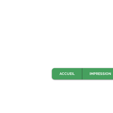
ACCUEIL
IMPRESSION