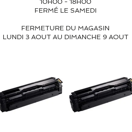
10H00 - 18H00
FERMÉ LE SAMEDI
FERMETURE DU MAGASIN
LUNDI 3 AOUT AU DIMANCHE 9 AOUT