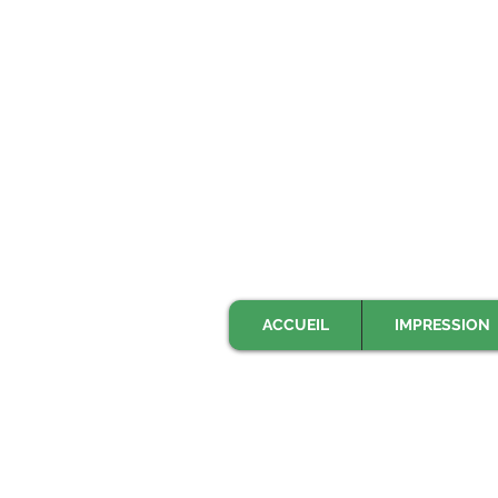
ACCUEIL
IMPRESSION