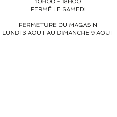
10H00 - 18H00
FERMÉ LE SAMEDI
FERMETURE DU MAGASIN
LUNDI 3 AOUT AU DIMANCHE 9 AOUT