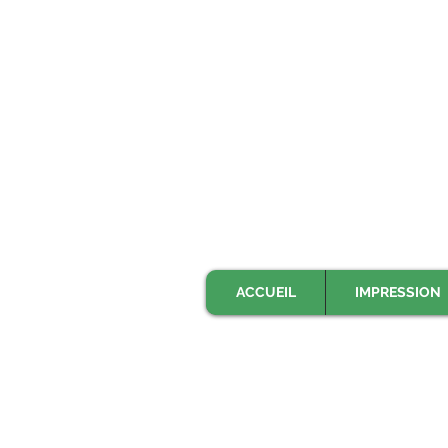
ACCUEIL
IMPRESSION