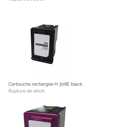
Cartouche rechargée H 308E black
Rupture de stock