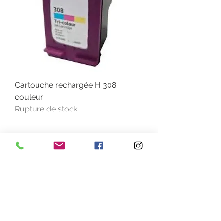
Cartouche rechargée H 308
couleur
Rupture de stock