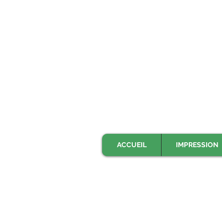
ACCUEIL
IMPRESSION