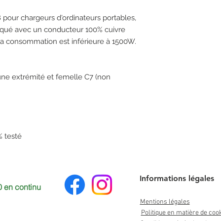
 pour chargeurs d'ordinateurs portables,
briqué avec un conducteur 100% cuivre
la consommation est inférieure à 1500W.
ne extrémité et femelle C7 (non
% testé
Informations légales
 en continu
Mentions légales
Politique en matière de coo