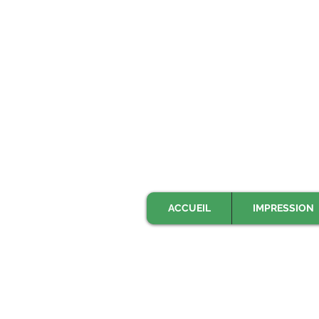
ACCUEIL
IMPRESSION