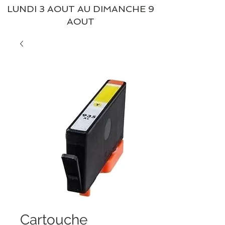
LUNDI 3 AOUT AU DIMANCHE 9
AOUT
Cartouche