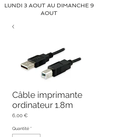
LUNDI 3 AOUT AU DIMANCHE 9
AOUT
Câble imprimante
ordinateur 1.8m
Prix
6,00 €
Quantité
*